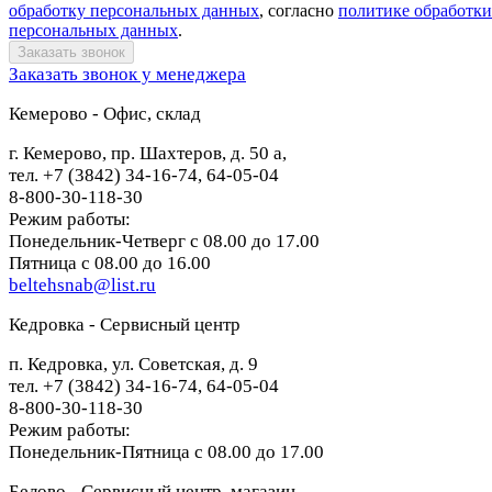
обработку персональных данных
, согласно
политике обработки
персональных данных
.
Заказать звонок у менеджера
Кемерово - Офис, склад
г. Кемерово, пр. Шахтеров, д. 50 а,
тел. +7 (3842) 34-16-74, 64-05-04
8-800-30-118-30
Режим работы:
Понедельник-Четверг с 08.00 до 17.00
Пятница с 08.00 до 16.00
beltehsnab@list.ru
Кедровка - Сервисный центр
п. Кедровка, ул. Советская, д. 9
тел. +7 (3842) 34-16-74, 64-05-04
8-800-30-118-30
Режим работы:
Понедельник-Пятница с 08.00 до 17.00
Белово - Сервисный центр, магазин