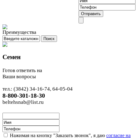
Семен
Готов ответить на
Ваши вопросы
тел.: (3842) 34-16-74, 64-05-04
8-800-301-18-30
beltehsnab@list.ru
Нажимая на кнопку "Заказать звонок", я даю
согласие на