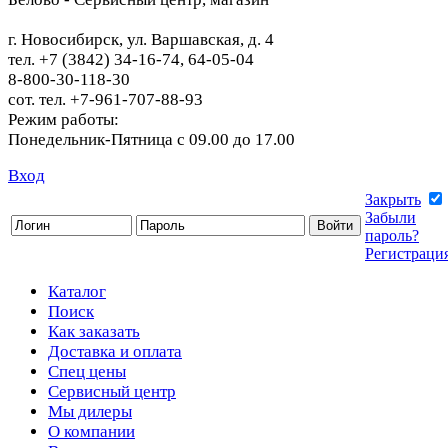
г. Новосибирск, ул. Варшавская, д. 4
тел. +7 (3842) 34-16-74, 64-05-04
8-800-30-118-30
сот. тел. +7-961-707-88-93
Режим работы:
Понедельник-Пятница с 09.00 до 17.00
Вход
Закрыть
Забыли
пароль?
Регистраци
Каталог
Поиск
Как заказать
Доставка и оплата
Спец цены
Сервисный центр
Мы дилеры
О компании