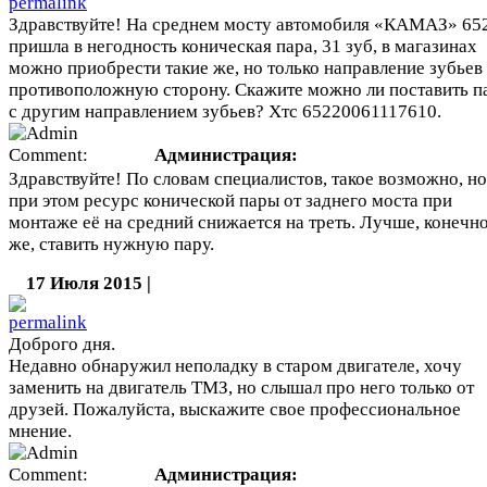
Здравствуйте! На среднем мосту автомобиля «КАМАЗ» 65
пришла в негодность коническая пара, 31 зуб, в магазинах
можно приобрести такие же, но только направление зубьев
противоположную сторону. Скажите можно ли поставить п
с другим направлением зубьев? Хтс 65220061117610.
Администрация:
Здравствуйте! По словам специалистов, такое возможно, но
при этом ресурс конической пары от заднего моста при
монтаже её на средний снижается на треть. Лучше, конечн
же, ставить нужную пару.
17 Июля 2015 |
Доброго дня.
Недавно обнаружил неполадку в старом двигателе, хочу
заменить на двигатель ТМЗ, но слышал про него только от
друзей. Пожалуйста, выскажите свое профессиональное
мнение.
Администрация: