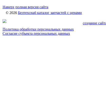
Наверх
полная версия сайта
© 2026
Белтехснаб каталог запчастей c ценами
создание сайт
Политика обработки персональных данных
Согласие субъекта персональных данных