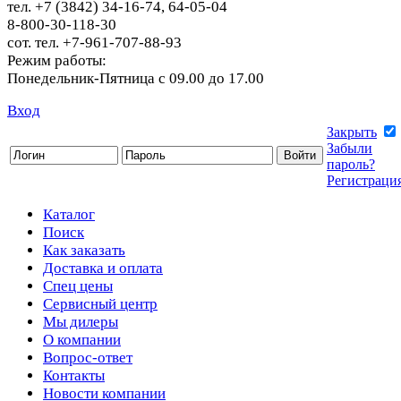
тел. +7 (3842) 34-16-74, 64-05-04
8-800-30-118-30
сот. тел. +7-961-707-88-93
Режим работы:
Понедельник-Пятница с 09.00 до 17.00
Вход
Закрыть
Забыли
пароль?
Регистраци
Каталог
Поиск
Как заказать
Доставка и оплата
Спец цены
Сервисный центр
Мы дилеры
О компании
Вопрос-ответ
Контакты
Новости компании