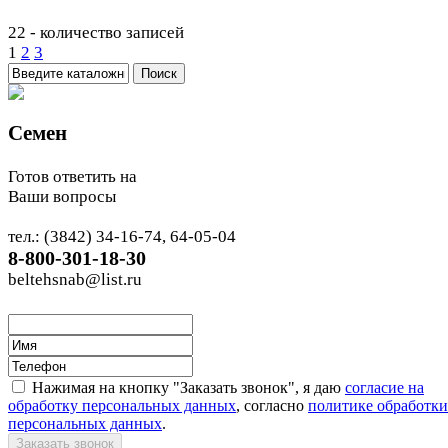
22 - количество записей
1
2
3
Семен
Готов ответить на
Ваши вопросы
тел.: (3842) 34-16-74, 64-05-04
8-800-301-18-30
beltehsnab@list.ru
Нажимая на кнопку "Заказать звонок", я даю
согласие на
обработку персональных данных
, согласно
политике обработки
персональных данных
.