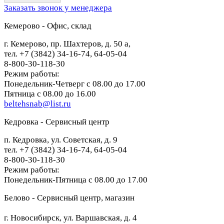
Заказать звонок у менеджера
Кемерово - Офис, склад
г. Кемерово, пр. Шахтеров, д. 50 а,
тел. +7 (3842) 34-16-74, 64-05-04
8-800-30-118-30
Режим работы:
Понедельник-Четверг с 08.00 до 17.00
Пятница с 08.00 до 16.00
beltehsnab@list.ru
Кедровка - Сервисный центр
п. Кедровка, ул. Советская, д. 9
тел. +7 (3842) 34-16-74, 64-05-04
8-800-30-118-30
Режим работы:
Понедельник-Пятница с 08.00 до 17.00
Белово - Сервисный центр, магазин
г. Новосибирск, ул. Варшавская, д. 4