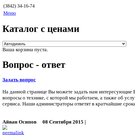
(3842) 34-16-74
Меню
Каталог с ценами
Ваша корзина пуста.
Вопрос - ответ
Задать вопрос
На данной странице Вы можете задать нам интересующие 
вопросы о технике, с которой мы работаем, а также об услу
сервиса. Наши администраторы ответят в кратчайшие сроки
Айван Осипов
08 Сентября 2015 |