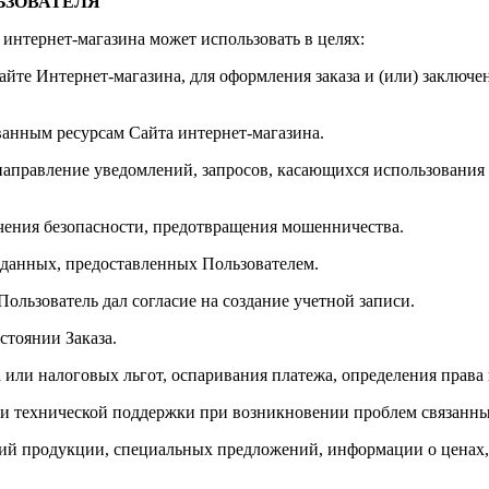
ЬЗОВАТЕЛЯ
интернет-магазина может использовать в целях:
сайте Интернет-магазина, для оформления заказа и (или) заклю
ванным ресурсам Сайта интернет-магазина.
 направление уведомлений, запросов, касающихся использования 
ечения безопасности, предотвращения мошенничества.
 данных, предоставленных Пользователем.
Пользователь дал согласие на создание учетной записи.
стоянии Заказа.
а или налоговых льгот, оспаривания платежа, определения прав
 и технической поддержки при возникновении проблем связанны
ений продукции, специальных предложений, информации о ценах