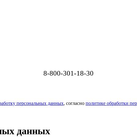
8-800-301-18-30
бработку персональных данных
, согласно
политике обработки пе
ьных данных