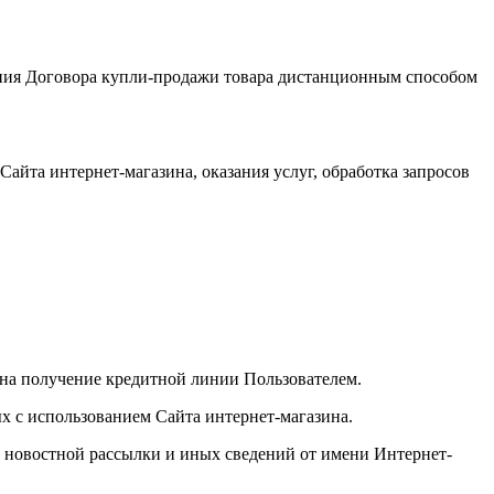
чения Договора купли-продажи товара дистанционным способом
Сайта интернет-магазина, оказания услуг, обработка запросов
а на получение кредитной линии Пользователем.
х с использованием Сайта интернет-магазина.
, новостной рассылки и иных сведений от имени Интернет-