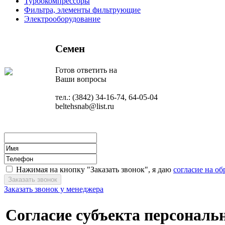
Турбокомпрессоры
Фильтра, элементы фильтрующие
Электрооборудование
Семен
Готов ответить на
Ваши вопросы
тел.: (3842) 34-16-74, 64-05-04
beltehsnab@list.ru
Нажимая на кнопку "Заказать звонок", я даю
согласие на о
Заказать звонок у менеджера
Согласие субъекта персонал