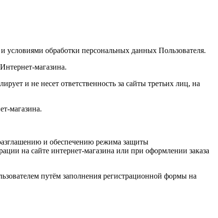
 и условиями обработки персональных данных Пользователя.
Интернет-магазина.
рует и не несет ответственность за сайты третьих лиц, на
ет-магазина.
еразглашению и обеспечению режима защиты
ации на сайте интернет-магазина или при оформлении заказа
льзователем путём заполнения регистрационной формы на