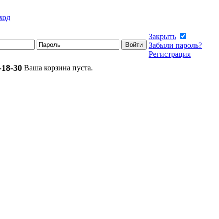
ход
Закрыть
Забыли пароль?
Регистрация
-18-30
Ваша корзина пуста.