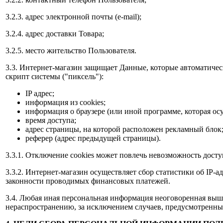
3.2.3. адрес электронной почты (e-mail);
3.2.4. адрес доставки Товара;
3.2.5. место жительство Пользователя.
3.3. Интернет-магазин защищает Данные, которые автоматичес
скрипт системы ("пиксель"):
IP адрес;
информация из cookies;
информация о браузере (или иной программе, которая осу
время доступа;
адрес страницы, на которой расположен рекламный блок
реферер (адрес предыдущей страницы).
3.3.1. Отключение cookies может повлечь невозможность досту
3.3.2. Интернет-магазин осуществляет сбор статистики об IP-
законности проводимых финансовых платежей.
3.4. Любая иная персональная информация неоговоренная выш
нераспространению, за исключением случаев, предусмотренных