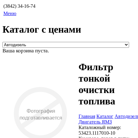
(3842) 34-16-74
Меню
Каталог с ценами
Ваша корзина пуста.
Фильтр
тонкой
очистки
топлива
Главная
Каталог
Автодизел
Двигатель ЯМЗ
Каталожный номер:
53423.1117010-10