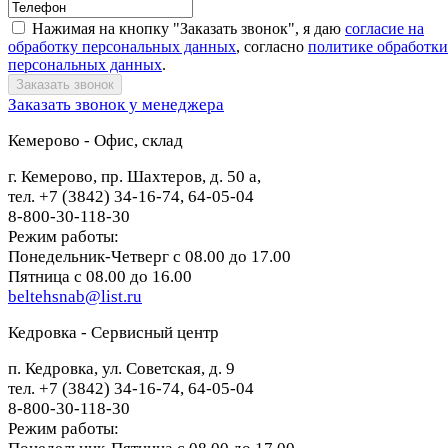
Нажимая на кнопку "Заказать звонок", я даю
согласие на
обработку персональных данных
, согласно
политике обработки
персональных данных
.
Заказать звонок у менеджера
Кемерово - Офис, склад
г. Кемерово, пр. Шахтеров, д. 50 а,
тел. +7 (3842) 34-16-74, 64-05-04
8-800-30-118-30
Режим работы:
Понедельник-Четверг с 08.00 до 17.00
Пятница с 08.00 до 16.00
beltehsnab@list.ru
Кедровка - Сервисный центр
п. Кедровка, ул. Советская, д. 9
тел. +7 (3842) 34-16-74, 64-05-04
8-800-30-118-30
Режим работы: