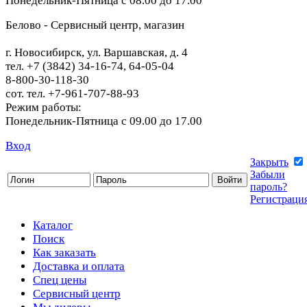
Понедельник-Пятница с 08.00 до 17.00
Белово - Сервисный центр, магазин
г. Новосибирск, ул. Варшавская, д. 4
тел. +7 (3842) 34-16-74, 64-05-04
8-800-30-118-30
сот. тел. +7-961-707-88-93
Режим работы:
Понедельник-Пятница с 09.00 до 17.00
Вход
Закрыть
Забыли
пароль?
Регистраци
Каталог
Поиск
Как заказать
Доставка и оплата
Спец цены
Сервисный центр