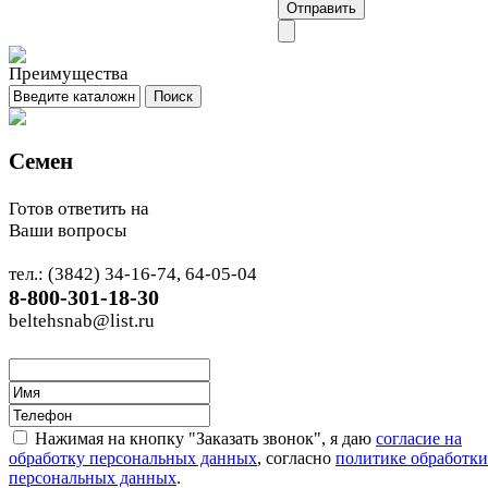
Семен
Готов ответить на
Ваши вопросы
тел.: (3842) 34-16-74, 64-05-04
8-800-301-18-30
beltehsnab@list.ru
Нажимая на кнопку "Заказать звонок", я даю
согласие на
обработку персональных данных
, согласно
политике обработки
персональных данных
.