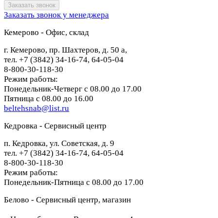
Заказать звонок у менеджера
Кемерово - Офис, склад
г. Кемерово, пр. Шахтеров, д. 50 а,
тел. +7 (3842) 34-16-74, 64-05-04
8-800-30-118-30
Режим работы:
Понедельник-Четверг с 08.00 до 17.00
Пятница с 08.00 до 16.00
beltehsnab@list.ru
Кедровка - Сервисный центр
п. Кедровка, ул. Советская, д. 9
тел. +7 (3842) 34-16-74, 64-05-04
8-800-30-118-30
Режим работы:
Понедельник-Пятница с 08.00 до 17.00
Белово - Сервисный центр, магазин