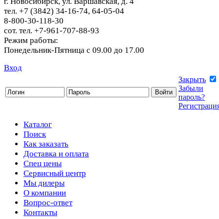
г. Новосибирск, ул. Варшавская, д. 4
тел. +7 (3842) 34-16-74, 64-05-04
8-800-30-118-30
сот. тел. +7-961-707-88-93
Режим работы:
Понедельник-Пятница с 09.00 до 17.00
Вход
Закрыть
Забыли
пароль?
Регистраци
Каталог
Поиск
Как заказать
Доставка и оплата
Спец цены
Сервисный центр
Мы дилеры
О компании
Вопрос-ответ
Контакты