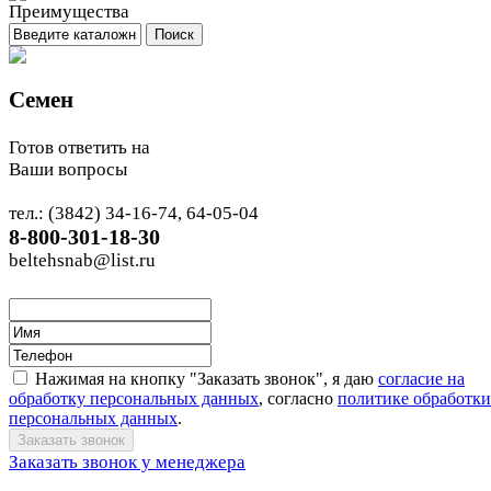
Семен
Готов ответить на
Ваши вопросы
тел.: (3842) 34-16-74, 64-05-04
8-800-301-18-30
beltehsnab@list.ru
Нажимая на кнопку "Заказать звонок", я даю
согласие на
обработку персональных данных
, согласно
политике обработки
персональных данных
.
Заказать звонок у менеджера