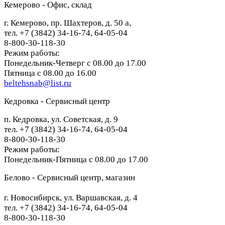
Кемерово - Офис, склад
г. Кемерово, пр. Шахтеров, д. 50 а,
тел. +7 (3842) 34-16-74, 64-05-04
8-800-30-118-30
Режим работы:
Понедельник-Четверг с 08.00 до 17.00
Пятница с 08.00 до 16.00
beltehsnab@list.ru
Кедровка - Сервисный центр
п. Кедровка, ул. Советская, д. 9
тел. +7 (3842) 34-16-74, 64-05-04
8-800-30-118-30
Режим работы:
Понедельник-Пятница с 08.00 до 17.00
Белово - Сервисный центр, магазин
г. Новосибирск, ул. Варшавская, д. 4
тел. +7 (3842) 34-16-74, 64-05-04
8-800-30-118-30