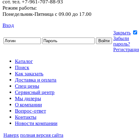
сот. тел. +7-961-707-88-93
Режим работы:
Понедельник-Пятница с 09.00 до 17.00
Вход
Закрыть
Забыли
пароль?
Регистраци
Каталог
Поиск
Как заказать
Доставка и оплата
Спец цены
Сервисный центр
Мы дилеры
О компании
Вопрос-ответ
Контакты
Новости компании
Наверх
полная версия сайта