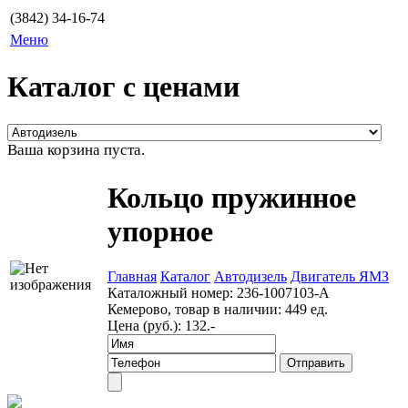
(3842) 34-16-74
Меню
Каталог с ценами
Ваша корзина пуста.
Кольцо пружинное
упорное
Главная
Каталог
Автодизель
Двигатель ЯМЗ
Каталожный номер:
236-1007103-А
Кемерово, товар в наличии:
449 ед.
Цена (руб.):
132.-