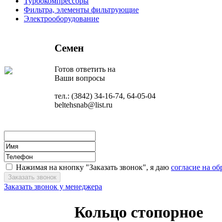
Турбокомпрессоры
Фильтра, элементы фильтрующие
Электрооборудование
Семен
Готов ответить на
Ваши вопросы
тел.: (3842) 34-16-74, 64-05-04
beltehsnab@list.ru
Нажимая на кнопку "Заказать звонок", я даю
согласие на о
Заказать звонок у менеджера
Кольцо стопорное