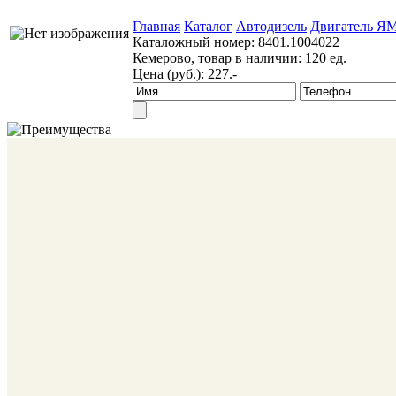
Главная
Каталог
Автодизель
Двигатель Я
Каталожный номер:
8401.1004022
Кемерово, товар в наличии:
120 ед.
Цена (руб.):
227.-