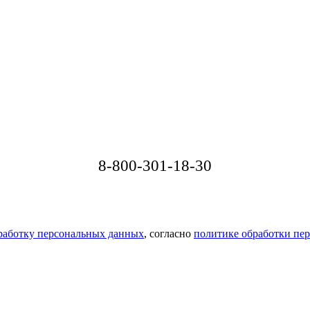
8-800-301-18-30
бработку персональных данных
, согласно
политике обработки пе