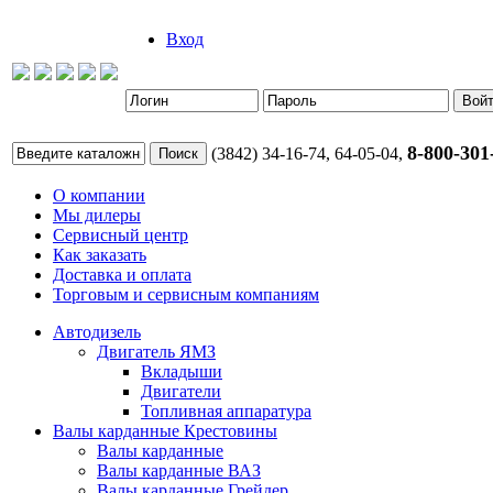
Вход
8-800-301
(3842) 34-16-74, 64-05-04,
О компании
Мы дилеры
Сервисный центр
Как заказать
Доставка и оплата
Торговым и сервисным компаниям
Автодизель
Двигатель ЯМЗ
Вкладыши
Двигатели
Топливная аппаратура
Валы карданные Крестовины
Валы карданные
Валы карданные ВАЗ
Валы карданные Грейдер