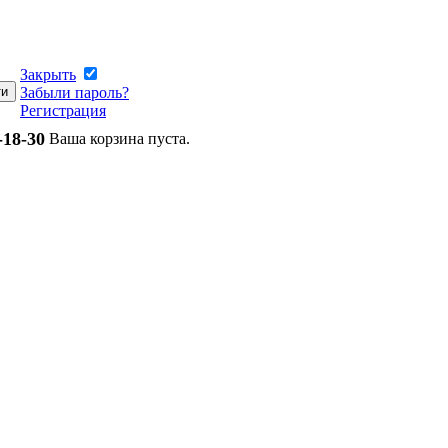
Закрыть
Забыли пароль?
Регистрация
-18-30
Ваша корзина пуста.