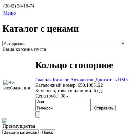
(3842) 34-16-74
Меню
Каталог с ценами
Ваша корзина пуста.
Кольцо стопорное
Главная
Каталог
Автодизель
Двигатель ЯМЗ
Каталожный номер:
650.1005122
Кемерово, товар в наличии:
6 ед.
Цена (руб.):
98.-