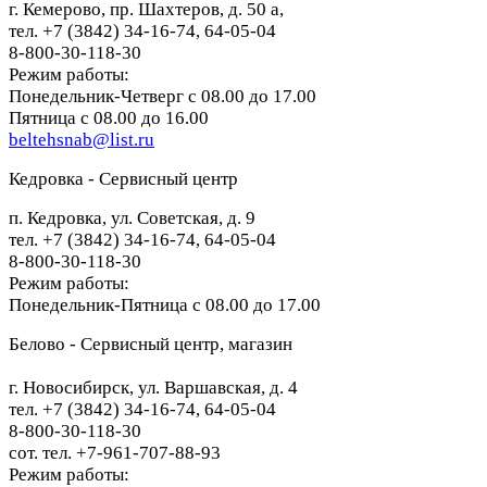
г. Кемерово, пр. Шахтеров, д. 50 а,
тел. +7 (3842) 34-16-74, 64-05-04
8-800-30-118-30
Режим работы:
Понедельник-Четверг с 08.00 до 17.00
Пятница с 08.00 до 16.00
beltehsnab@list.ru
Кедровка - Сервисный центр
п. Кедровка, ул. Советская, д. 9
тел. +7 (3842) 34-16-74, 64-05-04
8-800-30-118-30
Режим работы:
Понедельник-Пятница с 08.00 до 17.00
Белово - Сервисный центр, магазин
г. Новосибирск, ул. Варшавская, д. 4
тел. +7 (3842) 34-16-74, 64-05-04
8-800-30-118-30
сот. тел. +7-961-707-88-93
Режим работы: