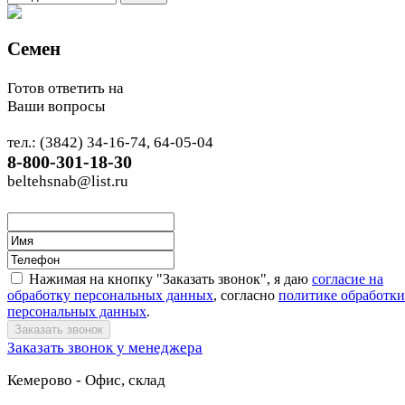
Семен
Готов ответить на
Ваши вопросы
тел.: (3842) 34-16-74, 64-05-04
8-800-301-18-30
beltehsnab@list.ru
Нажимая на кнопку "Заказать звонок", я даю
согласие на
обработку персональных данных
, согласно
политике обработки
персональных данных
.
Заказать звонок у менеджера
Кемерово - Офис, склад