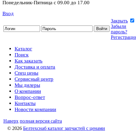
Понедельник-Пятница с 09.00 до 17.00
Вход
Закрыть
Забыли
пароль?
Регистраци
Каталог
Поиск
Как заказать
Доставка и оплата
Спец цены
Сервисный центр
Мы дилеры
О компании
Вопрос-ответ
Контакты
Новости компании
Наверх
полная версия сайта
© 2026
Белтехснаб каталог запчастей c ценами