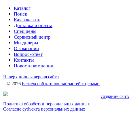
Каталог
Поиск
Как заказать
Доставка и оплата
Спец цены
Сервисный центр
Мы дилеры
О компании
Вопрос-ответ
Контакты
Новости компании
Наверх
полная версия сайта
© 2026
Белтехснаб каталог запчастей c ценами
создание сайт
Политика обработки персональных данных
Согласие субъекта персональных данных