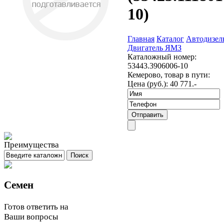
10)
Главная
Каталог
Автодизел
Двигатель ЯМЗ
Каталожный номер:
53443.3906006-10
Кемерово, товар в пути:
Цена (руб.):
40 771.-
Семен
Готов ответить на
Ваши вопросы