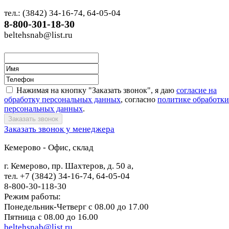
тел.: (3842) 34-16-74, 64-05-04
8-800-301-18-30
beltehsnab@list.ru
Нажимая на кнопку "Заказать звонок", я даю
согласие на
обработку персональных данных
, согласно
политике обработки
персональных данных
.
Заказать звонок у менеджера
Кемерово - Офис, склад
г. Кемерово, пр. Шахтеров, д. 50 а,
тел. +7 (3842) 34-16-74, 64-05-04
8-800-30-118-30
Режим работы:
Понедельник-Четверг с 08.00 до 17.00
Пятница с 08.00 до 16.00
beltehsnab@list.ru