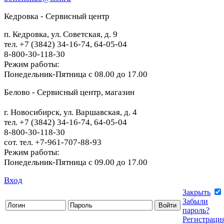
Кедровка - Сервисный центр
п. Кедровка, ул. Советская, д. 9
тел. +7 (3842) 34-16-74, 64-05-04
8-800-30-118-30
Режим работы:
Понедельник-Пятница с 08.00 до 17.00
Белово - Сервисный центр, магазин
г. Новосибирск, ул. Варшавская, д. 4
тел. +7 (3842) 34-16-74, 64-05-04
8-800-30-118-30
сот. тел. +7-961-707-88-93
Режим работы:
Понедельник-Пятница с 09.00 до 17.00
Вход
Закрыть
Забыли
пароль?
Регистраци