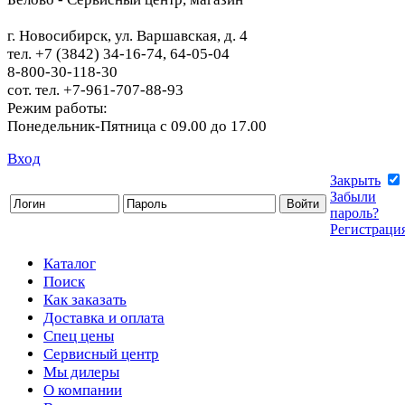
г. Новосибирск, ул. Варшавская, д. 4
тел. +7 (3842) 34-16-74, 64-05-04
8-800-30-118-30
сот. тел. +7-961-707-88-93
Режим работы:
Понедельник-Пятница с 09.00 до 17.00
Вход
Закрыть
Забыли
пароль?
Регистраци
Каталог
Поиск
Как заказать
Доставка и оплата
Спец цены
Сервисный центр
Мы дилеры
О компании