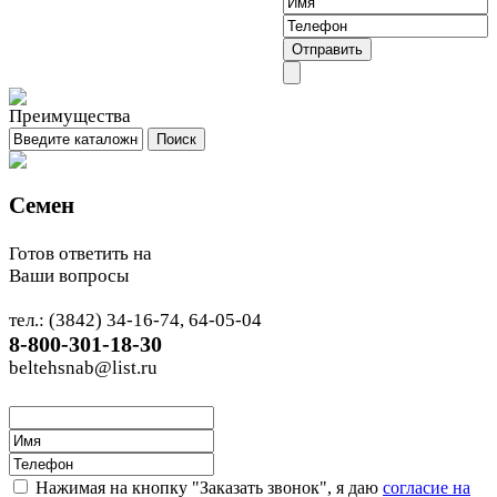
Семен
Готов ответить на
Ваши вопросы
тел.: (3842) 34-16-74, 64-05-04
8-800-301-18-30
beltehsnab@list.ru
Нажимая на кнопку "Заказать звонок", я даю
согласие на