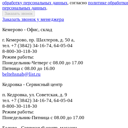
обработку персональных данных
, согласно
политике обработки
персональных данных
.
Заказать звонок у менеджера
Кемерово - Офис, склад
г. Кемерово, пр. Шахтеров, д. 50 а,
тел. +7 (3842) 34-16-74, 64-05-04
8-800-30-118-30
Режим работы:
Понедельник-Четверг с 08.00 до 17.00
Пятница с 08.00 до 16.00
beltehsnab@list.ru
Кедровка - Сервисный центр
п. Кедровка, ул. Советская, д. 9
тел. +7 (3842) 34-16-74, 64-05-04
8-800-30-118-30
Режим работы:
Понедельник-Пятница с 08.00 до 17.00
Белово - Сервисный центр, магазин