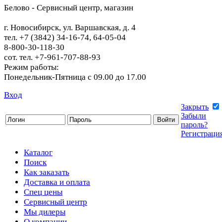
Белово - Сервисный центр, магазин
г. Новосибирск, ул. Варшавская, д. 4
тел. +7 (3842) 34-16-74, 64-05-04
8-800-30-118-30
сот. тел. +7-961-707-88-93
Режим работы:
Понедельник-Пятница с 09.00 до 17.00
Вход
Закрыть
Забыли
пароль?
Регистраци
Каталог
Поиск
Как заказать
Доставка и оплата
Спец цены
Сервисный центр
Мы дилеры
О компании