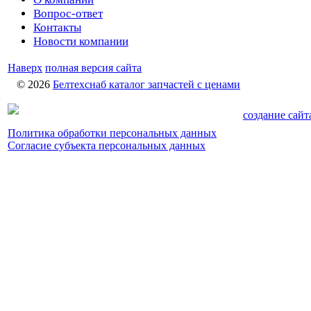
Вопрос-ответ
Контакты
Новости компании
Наверх
полная версия сайта
© 2026
Белтехснаб каталог запчастей c ценами
создание сайт
Политика обработки персональных данных
Согласие субъекта персональных данных