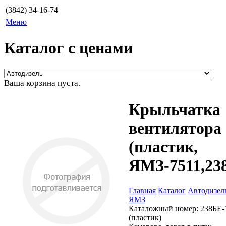
(3842) 34-16-74
Меню
Каталог с ценами
Ваша корзина пуста.
Крыльчатка
вентилятора
(пластик,
ЯМЗ-7511,23
Главная
Каталог
Автодизел
ЯМЗ
Каталожный номер:
238БЕ-
(пластик)