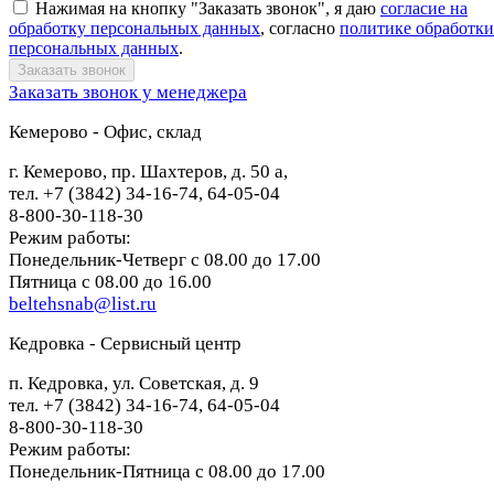
Нажимая на кнопку "Заказать звонок", я даю
согласие на
обработку персональных данных
, согласно
политике обработки
персональных данных
.
Заказать звонок у менеджера
Кемерово - Офис, склад
г. Кемерово, пр. Шахтеров, д. 50 а,
тел. +7 (3842) 34-16-74, 64-05-04
8-800-30-118-30
Режим работы:
Понедельник-Четверг с 08.00 до 17.00
Пятница с 08.00 до 16.00
beltehsnab@list.ru
Кедровка - Сервисный центр
п. Кедровка, ул. Советская, д. 9
тел. +7 (3842) 34-16-74, 64-05-04
8-800-30-118-30
Режим работы:
Понедельник-Пятница с 08.00 до 17.00