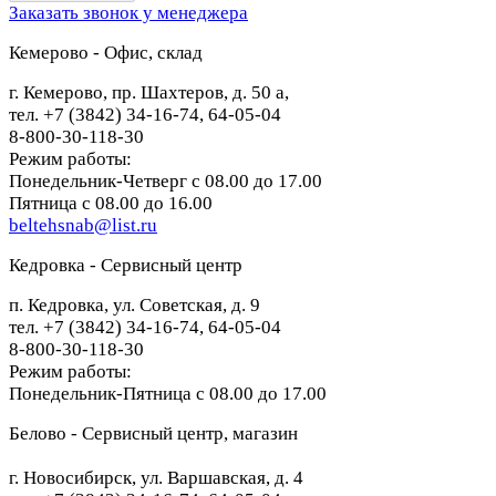
Заказать звонок у менеджера
Кемерово - Офис, склад
г. Кемерово, пр. Шахтеров, д. 50 а,
тел. +7 (3842) 34-16-74, 64-05-04
8-800-30-118-30
Режим работы:
Понедельник-Четверг с 08.00 до 17.00
Пятница с 08.00 до 16.00
beltehsnab@list.ru
Кедровка - Сервисный центр
п. Кедровка, ул. Советская, д. 9
тел. +7 (3842) 34-16-74, 64-05-04
8-800-30-118-30
Режим работы:
Понедельник-Пятница с 08.00 до 17.00
Белово - Сервисный центр, магазин
г. Новосибирск, ул. Варшавская, д. 4