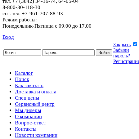
тел. +7 (3842) 34-16-74, 64-05-04
8-800-30-118-30
сот. тел. +7-961-707-88-93
Режим работы:
Понедельник-Пятница с 09.00 до 17.00
Вход
Закрыть
Забыли
пароль?
Регистраци
Каталог
Поиск
Как заказать
Доставка и оплата
Спец цены
Сервисный центр
Мы дилеры
О компании
Вопрос-ответ
Контакты
Новости компании