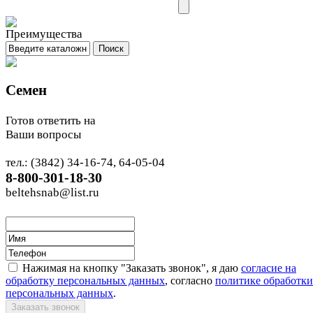
Семен
Готов ответить на
Ваши вопросы
тел.: (3842) 34-16-74, 64-05-04
8-800-301-18-30
beltehsnab@list.ru
Нажимая на кнопку "Заказать звонок", я даю
согласие на
обработку персональных данных
, согласно
политике обработки
персональных данных
.