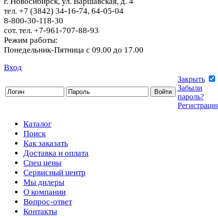
г. Новосибирск, ул. Варшавская, д. 4
тел. +7 (3842) 34-16-74, 64-05-04
8-800-30-118-30
сот. тел. +7-961-707-88-93
Режим работы:
Понедельник-Пятница с 09.00 до 17.00
Вход
Закрыть
Забыли
пароль?
Регистраци
Каталог
Поиск
Как заказать
Доставка и оплата
Спец цены
Сервисный центр
Мы дилеры
О компании
Вопрос-ответ
Контакты