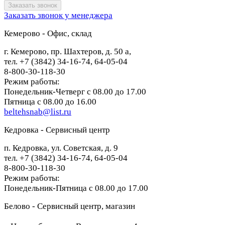
Заказать звонок у менеджера
Кемерово - Офис, склад
г. Кемерово, пр. Шахтеров, д. 50 а,
тел. +7 (3842) 34-16-74, 64-05-04
8-800-30-118-30
Режим работы:
Понедельник-Четверг с 08.00 до 17.00
Пятница с 08.00 до 16.00
beltehsnab@list.ru
Кедровка - Сервисный центр
п. Кедровка, ул. Советская, д. 9
тел. +7 (3842) 34-16-74, 64-05-04
8-800-30-118-30
Режим работы:
Понедельник-Пятница с 08.00 до 17.00
Белово - Сервисный центр, магазин