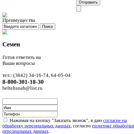
Семен
Готов ответить на
Ваши вопросы
тел.: (3842) 34-16-74, 64-05-04
8-800-301-18-30
beltehsnab@list.ru
Нажимая на кнопку "Заказать звонок", я даю
согласие на
обработку персональных данных
, согласно
политике обработки
персональных данных
.