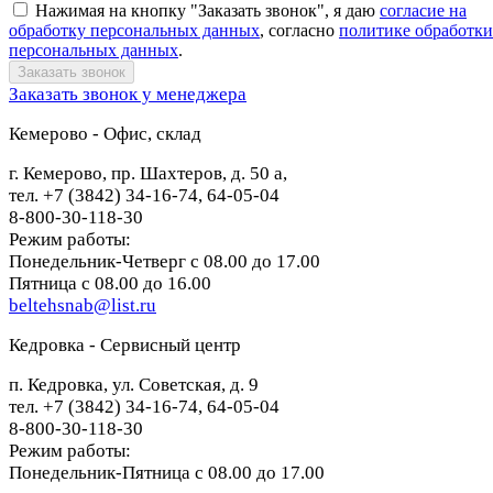
Нажимая на кнопку "Заказать звонок", я даю
согласие на
обработку персональных данных
, согласно
политике обработки
персональных данных
.
Заказать звонок у менеджера
Кемерово - Офис, склад
г. Кемерово, пр. Шахтеров, д. 50 а,
тел. +7 (3842) 34-16-74, 64-05-04
8-800-30-118-30
Режим работы:
Понедельник-Четверг с 08.00 до 17.00
Пятница с 08.00 до 16.00
beltehsnab@list.ru
Кедровка - Сервисный центр
п. Кедровка, ул. Советская, д. 9
тел. +7 (3842) 34-16-74, 64-05-04
8-800-30-118-30
Режим работы:
Понедельник-Пятница с 08.00 до 17.00