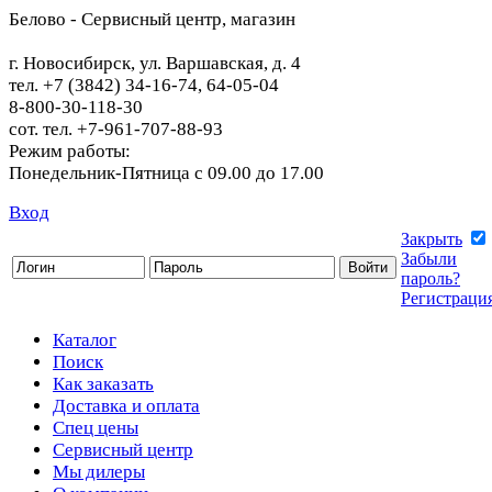
Белово - Сервисный центр, магазин
г. Новосибирск, ул. Варшавская, д. 4
тел. +7 (3842) 34-16-74, 64-05-04
8-800-30-118-30
сот. тел. +7-961-707-88-93
Режим работы:
Понедельник-Пятница с 09.00 до 17.00
Вход
Закрыть
Забыли
пароль?
Регистраци
Каталог
Поиск
Как заказать
Доставка и оплата
Спец цены
Сервисный центр
Мы дилеры