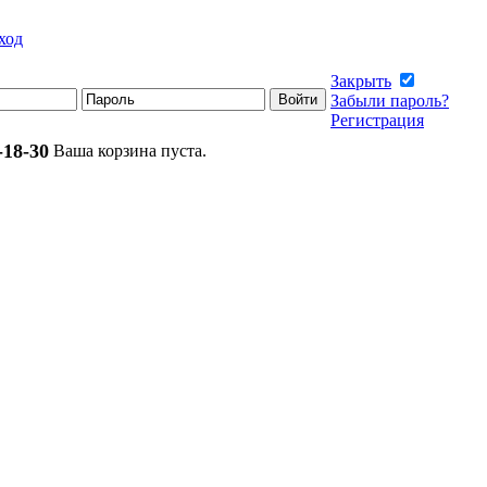
ход
Закрыть
Забыли пароль?
Регистрация
-18-30
Ваша корзина пуста.