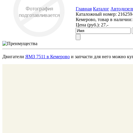
Главная
Каталог
Автодизел
Каталожный номер:
216259
Кемерово, товар в наличии:
Цена (руб.):
27.-
Двигатели
ЯМЗ 7511 в Кемерово
и запчасти для него можно ку