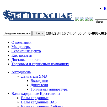
В
8-800-301
(3842) 34-16-74, 64-05-04,
О компании
Мы дилеры
Сервисный центр
Как заказать
Доставка и оплата
Торговым и сервисным компаниям
Автодизель
Двигатель ЯМЗ
Вкладыши
Двигатели
Топливная аппаратура
Валы карданные Крестовины
Валы карданные
Валы карданные ВАЗ
Валы карданные Грейдер