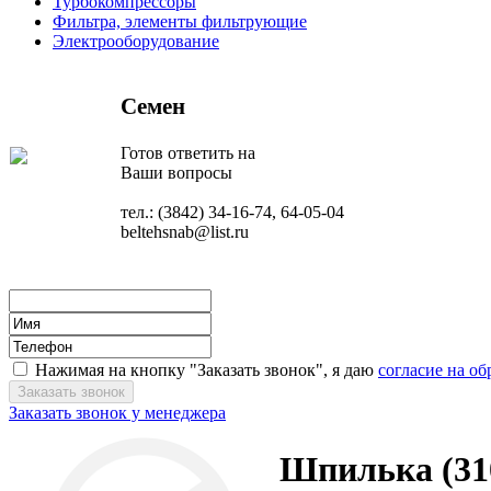
Турбокомпрессоры
Фильтра, элементы фильтрующие
Электрооборудование
Семен
Готов ответить на
Ваши вопросы
тел.: (3842) 34-16-74, 64-05-04
beltehsnab@list.ru
Нажимая на кнопку "Заказать звонок", я даю
согласие на о
Заказать звонок у менеджера
Шпилька (31