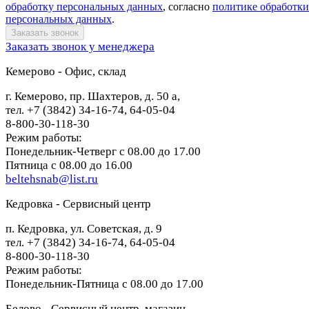
обработку персональных данных
, согласно
политике обработки
персональных данных
.
Заказать звонок у менеджера
Кемерово - Офис, склад
г. Кемерово, пр. Шахтеров, д. 50 а,
тел. +7 (3842) 34-16-74, 64-05-04
8-800-30-118-30
Режим работы:
Понедельник-Четверг с 08.00 до 17.00
Пятница с 08.00 до 16.00
beltehsnab@list.ru
Кедровка - Сервисный центр
п. Кедровка, ул. Советская, д. 9
тел. +7 (3842) 34-16-74, 64-05-04
8-800-30-118-30
Режим работы:
Понедельник-Пятница с 08.00 до 17.00
Белово - Сервисный центр, магазин