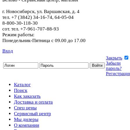
г. Новосибирск, ул. Варшавская, д. 4
тел. +7 (3842) 34-16-74, 64-05-04
8-800-30-118-30
сот. тел. +7-961-707-88-93
Режим работы:
Понедельник-Пятница с 09.00 до 17.00
Вход
Закрыть
Забыли
пароль?
Регистраци
Каталог
Поиск
Как заказать
Доставка и оплата
Спец цены
Сервисный центр
Мы дилеры
О компании