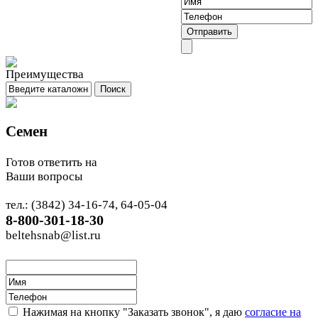
Семен
Готов ответить на
Ваши вопросы
тел.: (3842) 34-16-74, 64-05-04
8-800-301-18-30
beltehsnab@list.ru
Нажимая на кнопку "Заказать звонок", я даю
согласие на