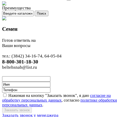
Семен
Готов ответить на
Ваши вопросы
тел.: (3842) 34-16-74, 64-05-04
8-800-301-18-30
beltehsnab@list.ru
Нажимая на кнопку "Заказать звонок", я даю
согласие на
обработку персональных данных
, согласно
политике обработки
персональных данных
.
Заказать звонок у менеджера