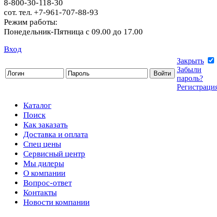
8-800-30-118-30
сот. тел. +7-961-707-88-93
Режим работы:
Понедельник-Пятница с 09.00 до 17.00
Вход
Закрыть
Забыли
пароль?
Регистраци
Каталог
Поиск
Как заказать
Доставка и оплата
Спец цены
Сервисный центр
Мы дилеры
О компании
Вопрос-ответ
Контакты
Новости компании