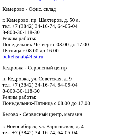
Кемерово - Офис, склад
г. Кемерово, пр. Шахтеров, д. 50 а,
тел. +7 (3842) 34-16-74, 64-05-04
8-800-30-118-30
Режим работы:
Понедельник-Четверг с 08.00 до 17.00
Пятница с 08.00 до 16.00
beltehsnab@list.ru
Кедровка - Сервисный центр
п. Кедровка, ул. Советская, д. 9
тел. +7 (3842) 34-16-74, 64-05-04
8-800-30-118-30
Режим работы:
Понедельник-Пятница с 08.00 до 17.00
Белово - Сервисный центр, магазин
г. Новосибирск, ул. Варшавская, д. 4
тел. +7 (3842) 34-16-74, 64-05-04