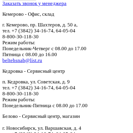
Заказать звонок у менеджера
Кемерово - Офис, склад
г. Кемерово, пр. Шахтеров, д. 50 а,
тел. +7 (3842) 34-16-74, 64-05-04
8-800-30-118-30
Режим работы:
Понедельник-Четверг с 08.00 до 17.00
Пятница с 08.00 до 16.00
beltehsnab@list.ru
Кедровка - Сервисный центр
п. Кедровка, ул. Советская, д. 9
тел. +7 (3842) 34-16-74, 64-05-04
8-800-30-118-30
Режим работы:
Понедельник-Пятница с 08.00 до 17.00
Белово - Сервисный центр, магазин
г. Новосибирск, ул. Варшавская, д. 4