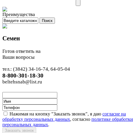
Семен
Готов ответить на
Ваши вопросы
тел.: (3842) 34-16-74, 64-05-04
8-800-301-18-30
beltehsnab@list.ru
Нажимая на кнопку "Заказать звонок", я даю
согласие на
обработку персональных данных
, согласно
политике обработки
персональных данных
.