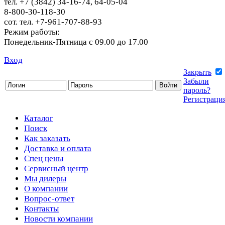
тел. +7 (3842) 34-16-74, 64-05-04
8-800-30-118-30
сот. тел. +7-961-707-88-93
Режим работы:
Понедельник-Пятница с 09.00 до 17.00
Вход
Закрыть
Забыли
пароль?
Регистраци
Каталог
Поиск
Как заказать
Доставка и оплата
Спец цены
Сервисный центр
Мы дилеры
О компании
Вопрос-ответ
Контакты
Новости компании