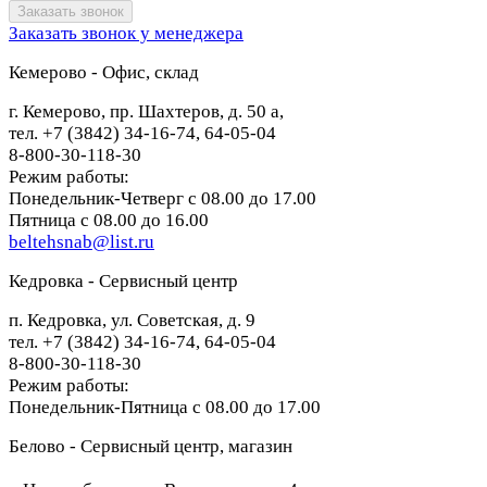
Заказать звонок у менеджера
Кемерово - Офис, склад
г. Кемерово, пр. Шахтеров, д. 50 а,
тел. +7 (3842) 34-16-74, 64-05-04
8-800-30-118-30
Режим работы:
Понедельник-Четверг с 08.00 до 17.00
Пятница с 08.00 до 16.00
beltehsnab@list.ru
Кедровка - Сервисный центр
п. Кедровка, ул. Советская, д. 9
тел. +7 (3842) 34-16-74, 64-05-04
8-800-30-118-30
Режим работы:
Понедельник-Пятница с 08.00 до 17.00
Белово - Сервисный центр, магазин