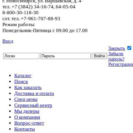
г. Новосибирск, ул. Варшавская, д. 4
тел. +7 (3842) 34-16-74, 64-05-04
8-800-30-118-30
сот. тел. +7-961-707-88-93
Режим работы:
Понедельник-Пятница с 09.00 до 17.00
Вход
Закрыть
Забыли
пароль?
Регистраци
Каталог
Поиск
Как заказать
Доставка и оплата
Спец цены
Сервисный центр
Мы дилеры
О компании
Вопрос-ответ
Контакты