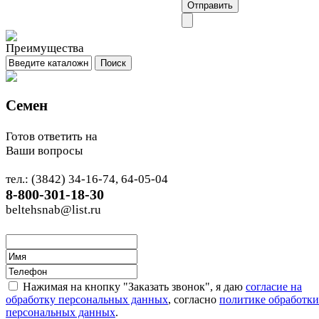
Семен
Готов ответить на
Ваши вопросы
тел.: (3842) 34-16-74, 64-05-04
8-800-301-18-30
beltehsnab@list.ru
Нажимая на кнопку "Заказать звонок", я даю
согласие на
обработку персональных данных
, согласно
политике обработки
персональных данных
.