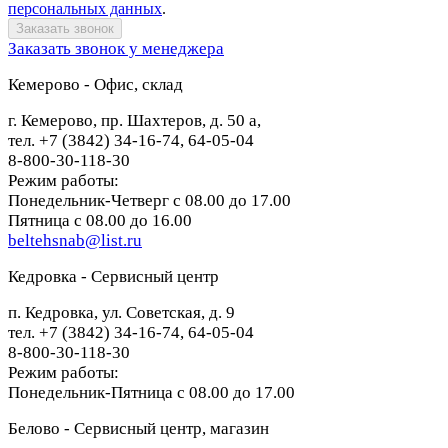
персональных данных
.
Заказать звонок у менеджера
Кемерово - Офис, склад
г. Кемерово, пр. Шахтеров, д. 50 а,
тел. +7 (3842) 34-16-74, 64-05-04
8-800-30-118-30
Режим работы:
Понедельник-Четверг с 08.00 до 17.00
Пятница с 08.00 до 16.00
beltehsnab@list.ru
Кедровка - Сервисный центр
п. Кедровка, ул. Советская, д. 9
тел. +7 (3842) 34-16-74, 64-05-04
8-800-30-118-30
Режим работы:
Понедельник-Пятница с 08.00 до 17.00
Белово - Сервисный центр, магазин