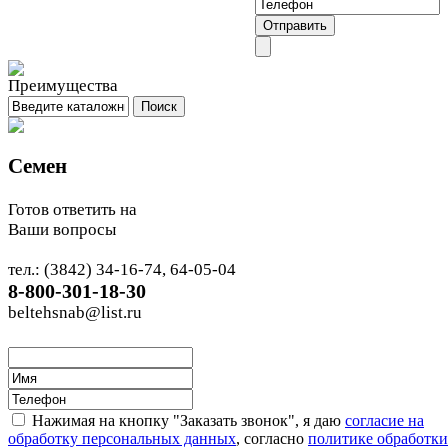
Семен
Готов ответить на
Ваши вопросы
тел.: (3842) 34-16-74, 64-05-04
8-800-301-18-30
beltehsnab@list.ru
Нажимая на кнопку "Заказать звонок", я даю
согласие на
обработку персональных данных
, согласно
политике обработки