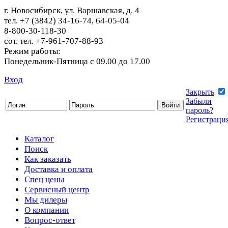
г. Новосибирск, ул. Варшавская, д. 4
тел. +7 (3842) 34-16-74, 64-05-04
8-800-30-118-30
сот. тел. +7-961-707-88-93
Режим работы:
Понедельник-Пятница с 09.00 до 17.00
Вход
Закрыть
Забыли
пароль?
Регистраци
Каталог
Поиск
Как заказать
Доставка и оплата
Спец цены
Сервисный центр
Мы дилеры
О компании
Вопрос-ответ