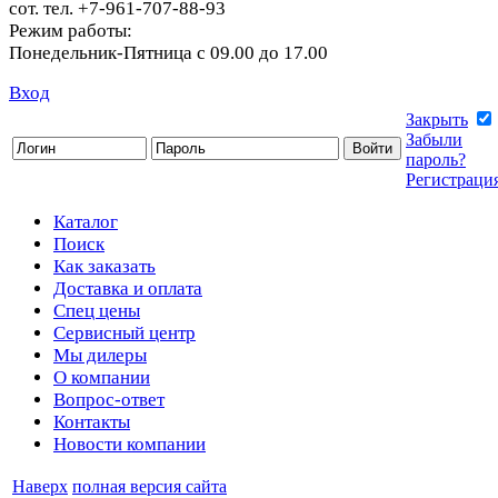
сот. тел. +7-961-707-88-93
Режим работы:
Понедельник-Пятница с 09.00 до 17.00
Вход
Закрыть
Забыли
пароль?
Регистраци
Каталог
Поиск
Как заказать
Доставка и оплата
Спец цены
Сервисный центр
Мы дилеры
О компании
Вопрос-ответ
Контакты
Новости компании
Наверх
полная версия сайта