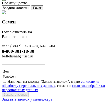
Семен
Готов ответить на
Ваши вопросы
тел.: (3842) 34-16-74, 64-05-04
8-800-301-18-30
beltehsnab@list.ru
Нажимая на кнопку "Заказать звонок", я даю
согласие на
обработку персональных данных
, согласно
политике обработки
персональных данных
.
Заказать звонок у менеджера