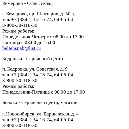
Кемерово - Офис, склад
г. Кемерово, пр. Шахтеров, д. 50 а,
тел. +7 (3842) 34-16-74, 64-05-04
8-800-30-118-30
Режим работы:
Понедельник-Четверг с 08.00 до 17.00
Пятница с 08.00 до 16.00
beltehsnab@list.ru
Кедровка - Сервисный центр
п. Кедровка, ул. Советская, д. 9
тел. +7 (3842) 34-16-74, 64-05-04
8-800-30-118-30
Режим работы:
Понедельник-Пятница с 08.00 до 17.00
Белово - Сервисный центр, магазин
г. Новосибирск, ул. Варшавская, д. 4
тел. +7 (3842) 34-16-74, 64-05-04
8-800-30-118-30